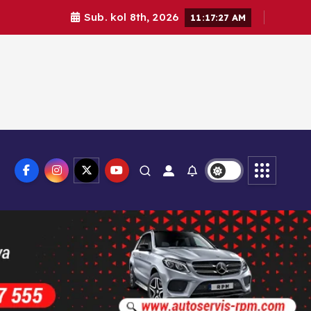
Sub. kol 8th, 2026
11:17:29 AM