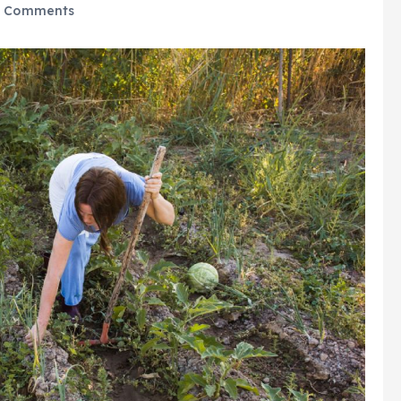
 Comments