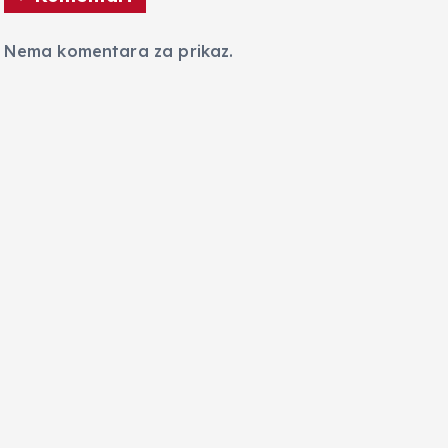
Nema komentara za prikaz.