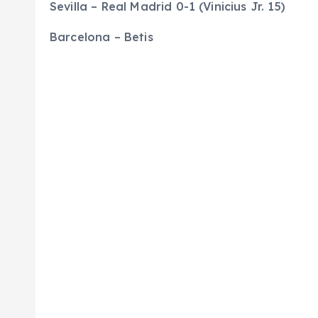
Sevilla – Real Madrid 0-1 (Vinicius Jr. 15)
Barcelona – Betis