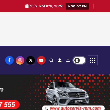
Sub. kol 8th, 2026
6:50:08 PM