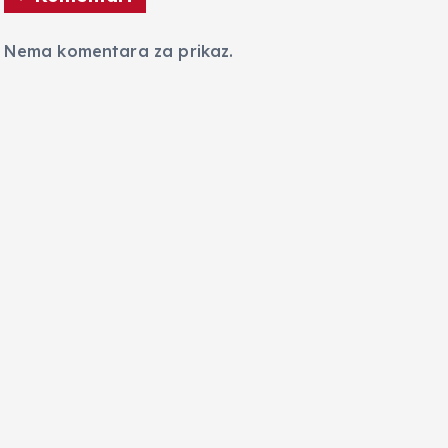
Nema komentara za prikaz.