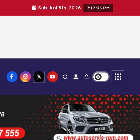
Sub. kol 8th, 2026
7:13:37 PM