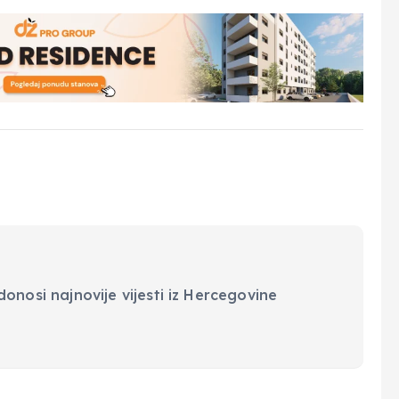
onosi najnovije vijesti iz Hercegovine