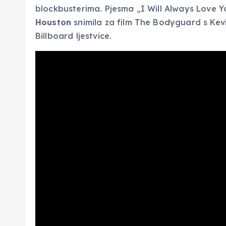
blockbusterima. Pjesma „I Will Always Love 
Houston
snimila za film The Bodyguard s Kevi
Billboard ljestvice.