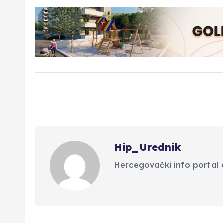
Hip_Urednik
Hercegovački info portal d