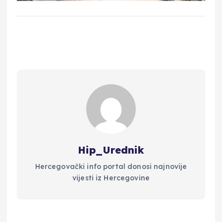
Hip_Urednik
Hercegovački info portal donosi najnovije
vijesti iz Hercegovine