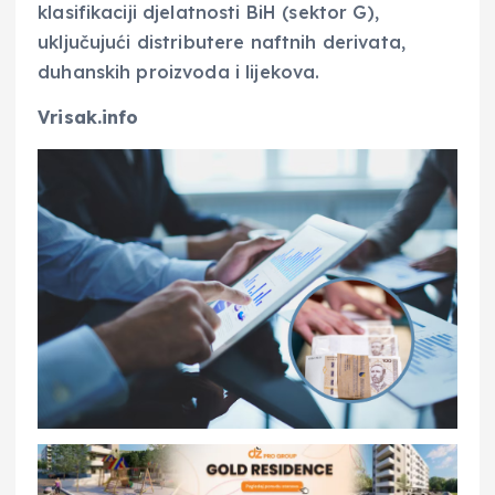
klasifikaciji djelatnosti BiH (sektor G),
uključujući distributere naftnih derivata,
duhanskih proizvoda i lijekova.
Vrisak.info