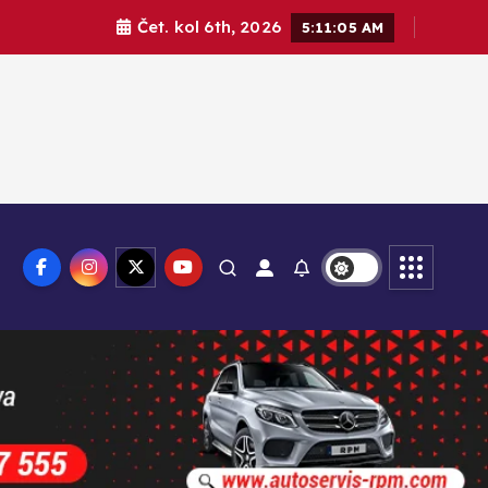
Čet. kol 6th, 2026
5:11:07 AM