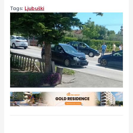
Tags:
Ljubuški