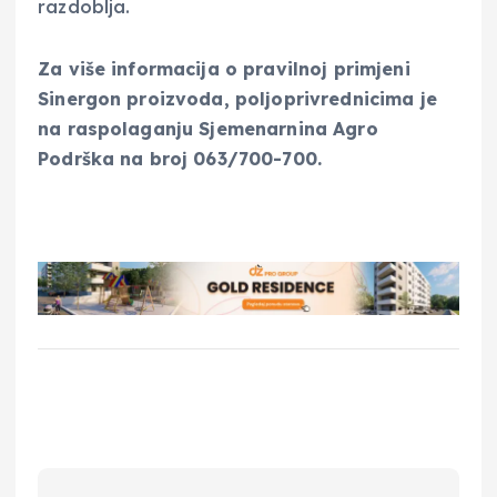
razdoblja.
Za više informacija o pravilnoj primjeni
Sinergon proizvoda, poljoprivrednicima je
na raspolaganju Sjemenarnina Agro
Podrška na broj 063/700-700.