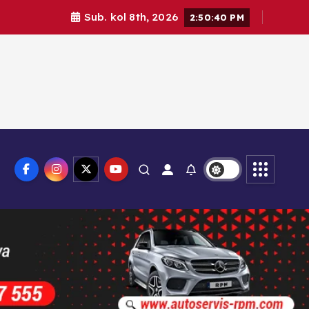
Sub. kol 8th, 2026
2:50:42 PM