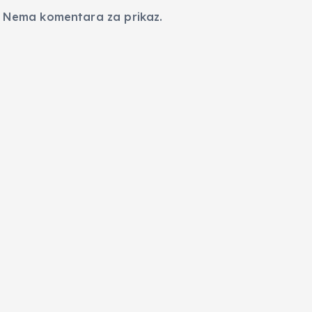
Nema komentara za prikaz.