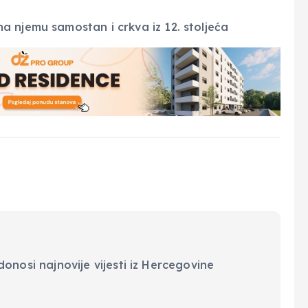
onosi najnovije vijesti iz Hercegovine