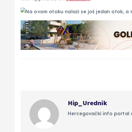
Hip_Urednik
Hercegovački info portal d