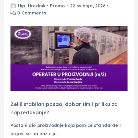
Hip_Urednik
Promo
22 svibnja, 2026
0 Comments
Želiš stabilan posao, dobar tim i priliku za
napredovanje?
Postani dio proizvodnje koja pomiče standarde i
prijavi se na poziciju: