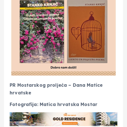
PR Mostarskog proljeća – Dana Matice
hrvatske
Fotografija: Matica hrvatska Mostar