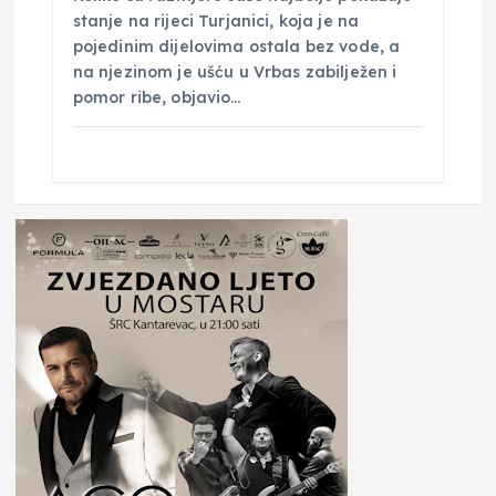
stanje na rijeci Turjanici, koja je na
pojedinim dijelovima ostala bez vode, a
na njezinom je ušću u Vrbas zabilježen i
pomor ribe, objavio…