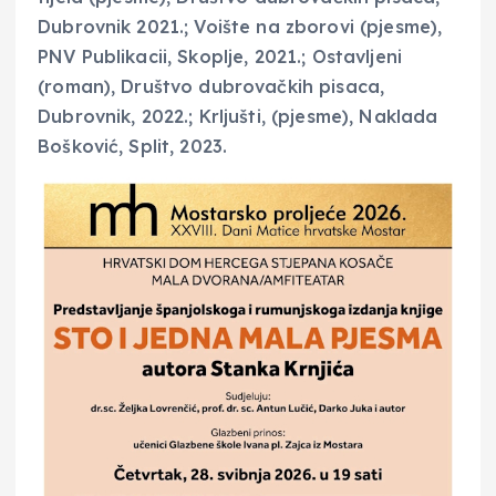
Dubrovnik 2021.; Voište na zborovi (pjesme),
PNV Publikacii, Skoplje, 2021.; Ostavljeni
(roman), Društvo dubrovačkih pisaca,
Dubrovnik, 2022.; Krljušti, (pjesme), Naklada
Bošković, Split, 2023.