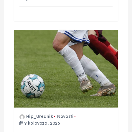
Hip_Urednik
Novosti
9 kolovoza, 2026