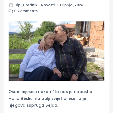
Hip_Urednik
Novosti
1 lipnja, 2026
0 Comments
Osam mjeseci nakon što nas je napustio
Halid Bešlić, na bolji svijet preselila je i
njegova supruga Sejda.