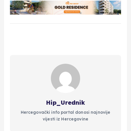
Hip_Urednik
Hercegovački info portal donosi najnovije
vijesti iz Hercegovine