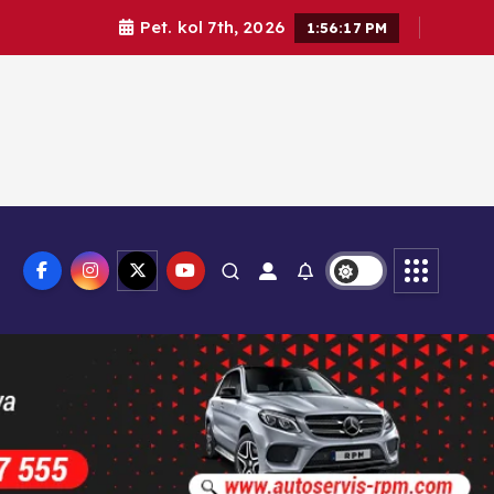
Pet. kol 7th, 2026
1:56:18 PM