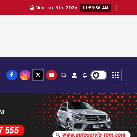
Ned. kol 9th, 2026
11:59:38 AM