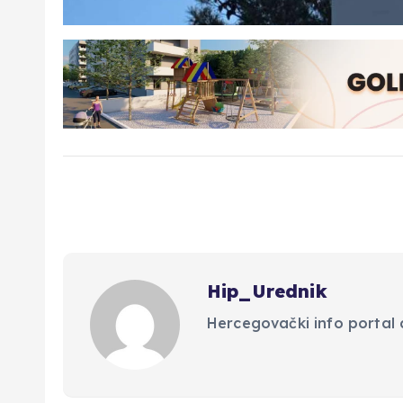
Hip_Urednik
Hercegovački info portal d