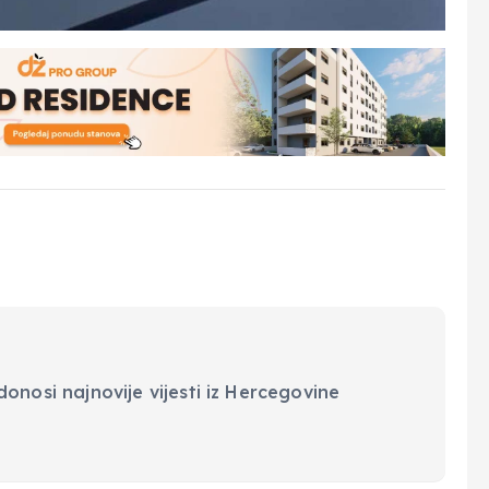
onosi najnovije vijesti iz Hercegovine