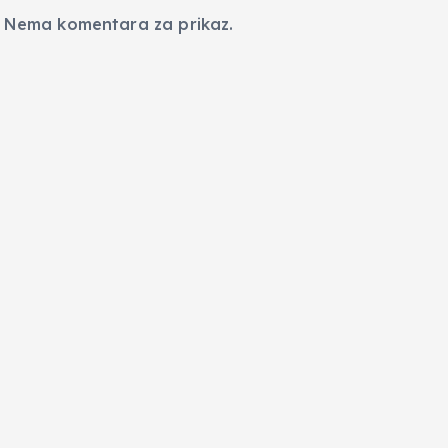
Nema komentara za prikaz.