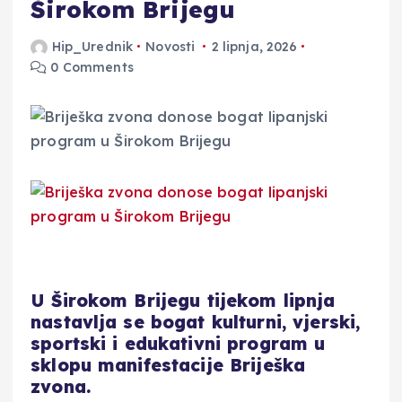
Širokom Brijegu
Hip_Urednik
Novosti
2 lipnja, 2026
0 Comments
U Širokom Brijegu tijekom lipnja
nastavlja se bogat kulturni, vjerski,
sportski i edukativni program u
sklopu manifestacije Briješka
zvona.