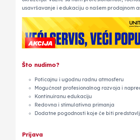
usavršavanje i edukaciju o našem prodajnom a
Što nudimo?
Poticajnu i ugodnu radnu atmosferu
Mogućnost profesionalnog razvoja i napr
Kontinuiranu edukaciju
Redovna i stimulativna primanja
Dodatne pogodnosti koje će biti predstav
Prijava