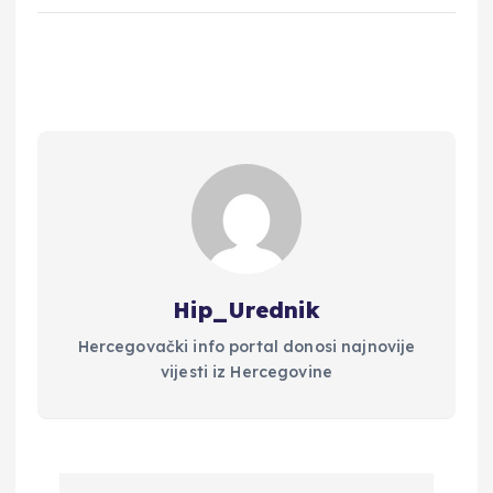
Hip_Urednik
Hercegovački info portal donosi najnovije
vijesti iz Hercegovine