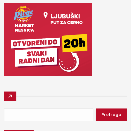
Pretraga