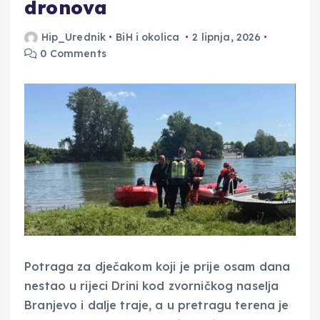
dronova
Hip_Urednik
BiH i okolica
2 lipnja, 2026
0 Comments
Potraga za dječakom koji je prije osam dana
nestao u rijeci Drini kod zvorničkog naselja
Branjevo i dalje traje, a u pretragu terena je