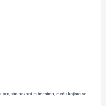
u s brojnim poznatim imenima, među kojima se