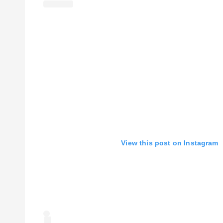
View this post on Instagram