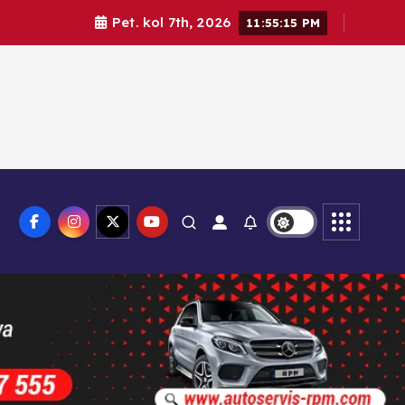
Pet. kol 7th, 2026
11:55:16 PM