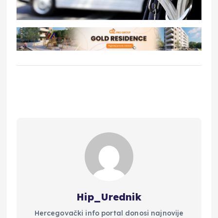
Hip_Urednik
Hercegovački info portal donosi najnovije