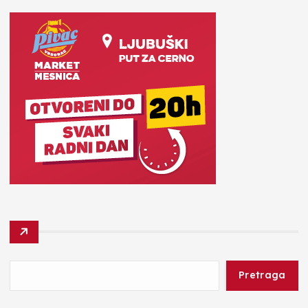
Pretraga