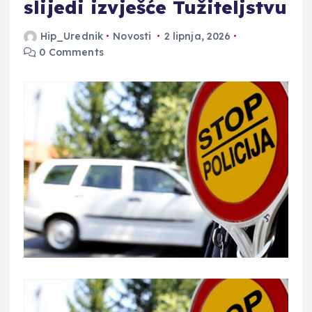
slijedi izvješće Tužiteljstvu
Hip_Urednik
Novosti
2 lipnja, 2026
0 Comments