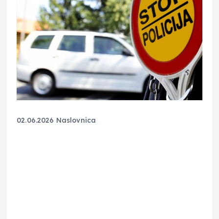
02.06.2026
Naslovnica