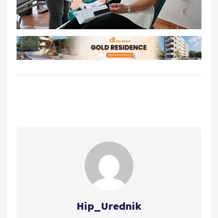
Hip_Urednik