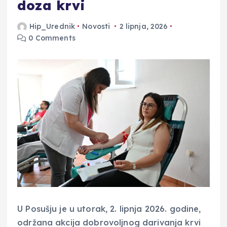
doza krvi
Hip_Urednik
Novosti
2 lipnja, 2026
0 Comments
U Posušju je u utorak, 2. lipnja 2026. godine,
održana akcija dobrovoljnog darivanja krvi