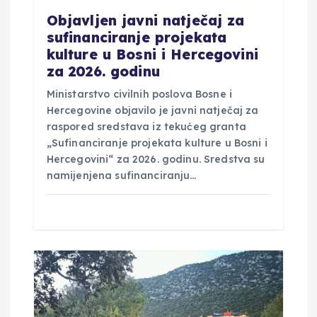
Objavljen javni natječaj za
sufinanciranje projekata
kulture u Bosni i Hercegovini
za 2026. godinu
Ministarstvo civilnih poslova Bosne i
Hercegovine objavilo je javni natječaj za
raspored sredstava iz tekućeg granta
„Sufinanciranje projekata kulture u Bosni i
Hercegovini“ za 2026. godinu. Sredstva su
namijenjena sufinanciranju…