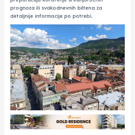
prognoza ili svakodnevnih biltena za
detaljnije informacije po potrebi.