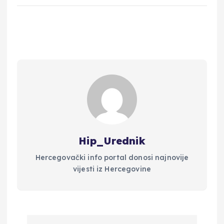
Hip_Urednik
Hercegovački info portal donosi najnovije
vijesti iz Hercegovine