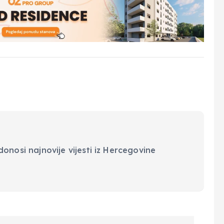
onosi najnovije vijesti iz Hercegovine