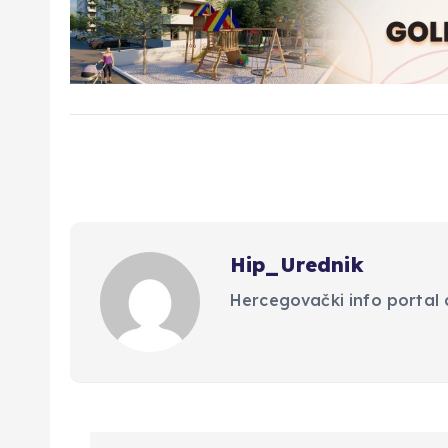
Hip_Urednik
Hercegovački info portal d