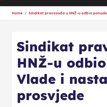
Home
Sindikat pravosuđa u HNŽ-u odbio ponudu 
Sindikat pra
HNŽ-u odbio
Vlade i nasta
prosvjede