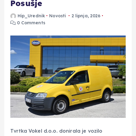
Posušje
Hip_Urednik
Novosti
2 lipnja, 2026
0 Comments
Tvrtka Vokel d.o.o. donirala je vozilo