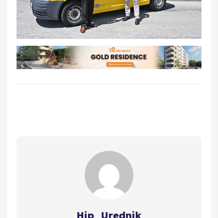
Hip_Urednik