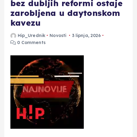
bez dubljih reformi ostaje
zarobljena u daytonskom
kavezu
Hip_Urednik
Novosti
3 lipnja, 2026
0 Comments