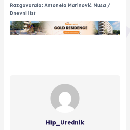
Razgovarala: Antonela Marinović Musa /
Dnevni list
Hip_Urednik