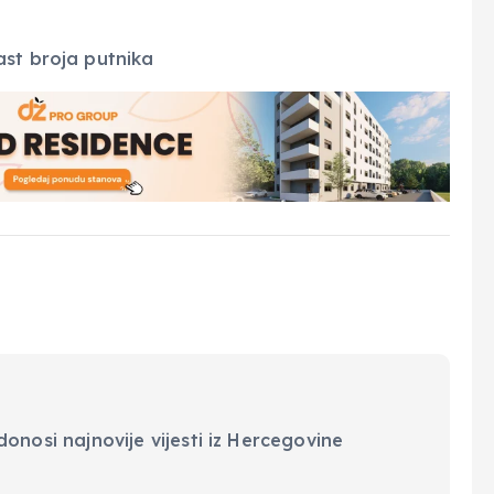
onosi najnovije vijesti iz Hercegovine