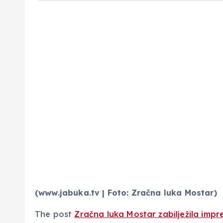
(www.jabuka.tv | Foto: Zračna luka Mostar)
The post
Zračna luka Mostar zabilježila impr