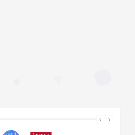
Crna kronika