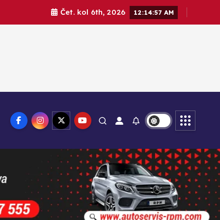
Čet. kol 6th, 2026
12:14:58 AM