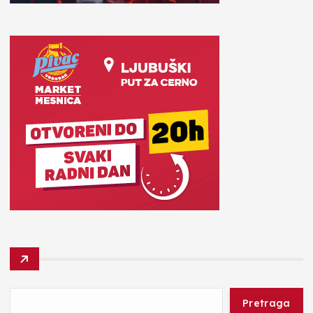
Pretraga