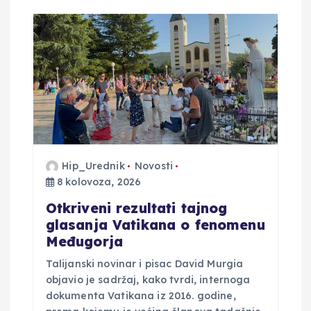
Hip_Urednik
Novosti
8 kolovoza, 2026
Otkriveni rezultati tajnog
glasanja Vatikana o fenomenu
Međugorja
Talijanski novinar i pisac David Murgia
objavio je sadržaj, kako tvrdi, internoga
dokumenta Vatikana iz 2016. godine,