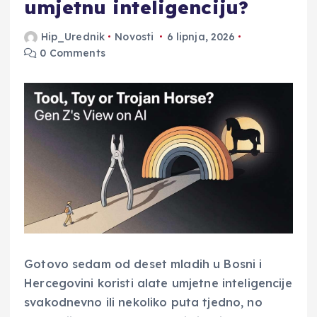
umjetnu inteligenciju?
Hip_Urednik
Novosti
6 lipnja, 2026
0 Comments
Gotovo sedam od deset mladih u Bosni i
Hercegovini koristi alate umjetne inteligencije
svakodnevno ili nekoliko puta tjedno, no