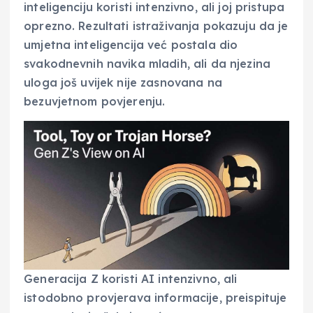
inteligenciju koristi intenzivno, ali joj pristupa
oprezno. Rezultati istraživanja pokazuju da je
umjetna inteligencija već postala dio
svakodnevnih navika mladih, ali da njezina
uloga još uvijek nije zasnovana na
bezuvjetnom povjerenju.
Generacija Z koristi AI intenzivno, ali
istodobno provjerava informacije, preispituje