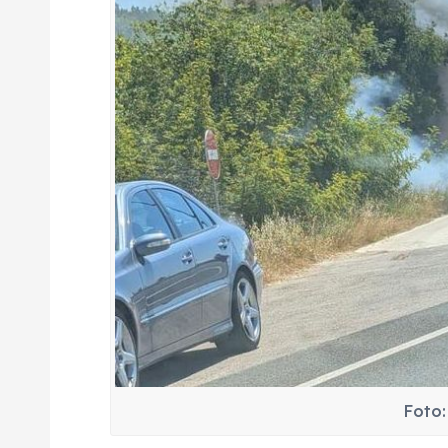
Foto: