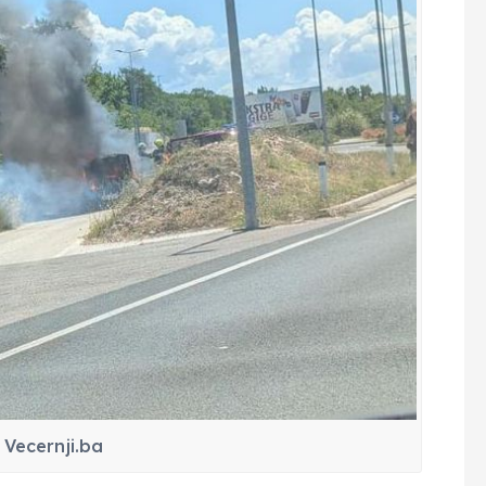
 Vecernji.ba