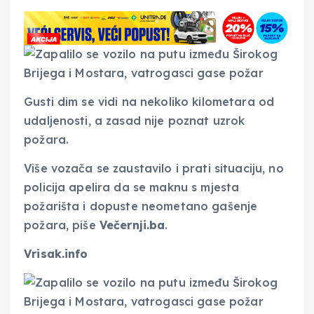
Gusti dim se vidi na nekoliko kilometara od
udaljenosti, a zasad nije poznat uzrok
požara.
Više vozača se zaustavilo i prati situaciju, no
policija apelira da se maknu s mjesta
požarišta i dopuste neometano gašenje
požara, piše
Večernji.ba
.
Vrisak.info