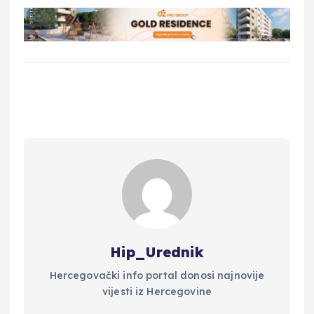
Hip_Urednik
Hercegovački info portal donosi najnovije
vijesti iz Hercegovine