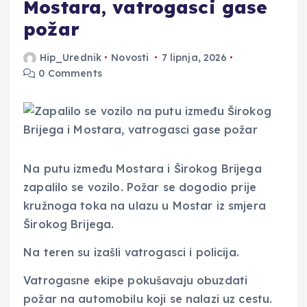
Mostara, vatrogasci gase
požar
Hip_Urednik
Novosti
7 lipnja, 2026
0 Comments
Na putu između Mostara i Širokog Brijega
zapalilo se vozilo. Požar se dogodio prije
kružnoga toka na ulazu u Mostar iz smjera
Širokog Brijega.
Na teren su izašli vatrogasci i policija.
Vatrogasne ekipe pokušavaju obuzdati
požar na automobilu koji se nalazi uz cestu.