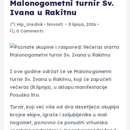
Malonogometni turnir Sv.
Ivana u Rakitnu
Hip_Urednik
Novosti
8 lipnja, 2026
0 Comments
I ove godine održat će se Malonogometni
turnir Sv. Ivana u Rakitnu, koji će započeti
večeras (8.lipnja), u sklopu manifestacije
Posuško lito.
Turnir, koji već više od dva desetljeća okuplja
brojne ekipe, igrače i zaljubljenike u mali
nogomet, ponovno će ponuditi vrhunska