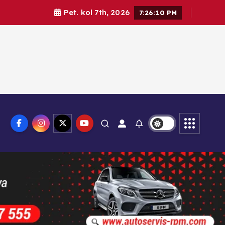
Pet. kol 7th, 2026
7:26:11 PM