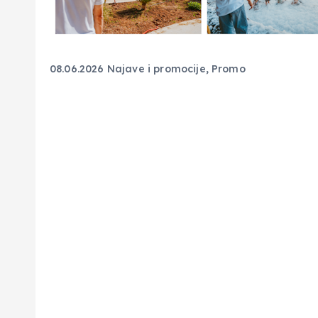
08.06.2026
Najave i promocije
,
Promo