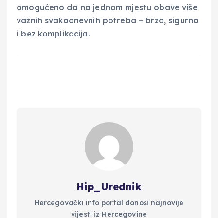
omogućeno da na jednom mjestu obave više
važnih svakodnevnih potreba – brzo, sigurno
i bez komplikacija.
Hip_Urednik
Hercegovački info portal donosi najnovije
vijesti iz Hercegovine