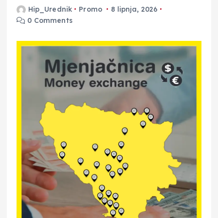
Hip_Urednik
Promo
8 lipnja, 2026
0 Comments