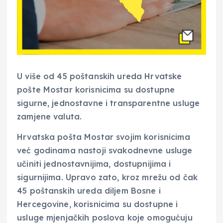
U više od 45 poštanskih ureda Hrvatske
pošte Mostar korisnicima su dostupne
sigurne, jednostavne i transparentne usluge
zamjene valuta.
Hrvatska pošta Mostar svojim korisnicima
već godinama nastoji svakodnevne usluge
učiniti jednostavnijima, dostupnijima i
sigurnijima. Upravo zato, kroz mrežu od čak
45 poštanskih ureda diljem Bosne i
Hercegovine, korisnicima su dostupne i
usluge mjenjačkih poslova koje omogućuju