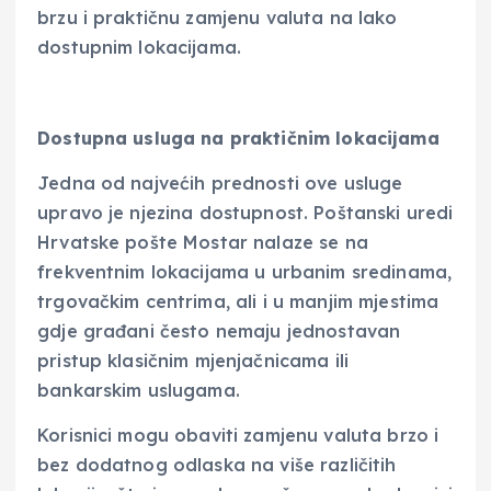
brzu i praktičnu zamjenu valuta na lako
dostupnim lokacijama.
Dostupna usluga na praktičnim lokacijama
Jedna od najvećih prednosti ove usluge
upravo je njezina dostupnost. Poštanski uredi
Hrvatske pošte Mostar nalaze se na
frekventnim lokacijama u urbanim sredinama,
trgovačkim centrima, ali i u manjim mjestima
gdje građani često nemaju jednostavan
pristup klasičnim mjenjačnicama ili
bankarskim uslugama.
Korisnici mogu obaviti zamjenu valuta brzo i
bez dodatnog odlaska na više različitih