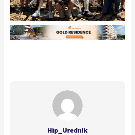
Hip_Urednik