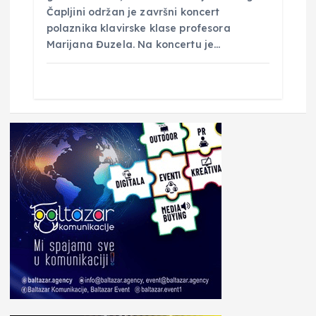
Čapljini održan je završni koncert
polaznika klavirske klase profesora
Marijana Đuzela. Na koncertu je…