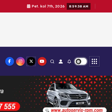
Pet. kol 7th, 2026
8:59:40 AM