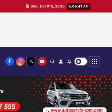
Sub. kol 8th, 2026
6:06:44 AM