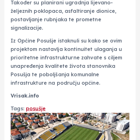
Također su planirani ugradnja lijevano-
željeznih poklopaca, asfaltiranje dionice,
postavljanje rubnjaka te prometne
signalizacije.
Iz Općine Posušje istaknuli su kako se ovim
projektom nastavlja kontinuitet ulaganja u
prioritetne infrastrukturne zahvate s ciljem
unapređenja kvalitete života stanovnika
Posušja te poboljšanja komunalne
infrastrukture na području općine.
Vrisak.info
Tags:
posušje