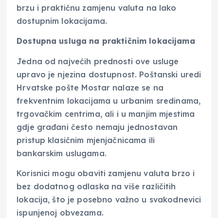
brzu i praktičnu zamjenu valuta na lako
dostupnim lokacijama.
Dostupna usluga na praktičnim lokacijama
Jedna od najvećih prednosti ove usluge
upravo je njezina dostupnost. Poštanski uredi
Hrvatske pošte Mostar nalaze se na
frekventnim lokacijama u urbanim sredinama,
trgovačkim centrima, ali i u manjim mjestima
gdje građani često nemaju jednostavan
pristup klasičnim mjenjačnicama ili
bankarskim uslugama.
Korisnici mogu obaviti zamjenu valuta brzo i
bez dodatnog odlaska na više različitih
lokacija, što je posebno važno u svakodnevici
ispunjenoj obvezama.