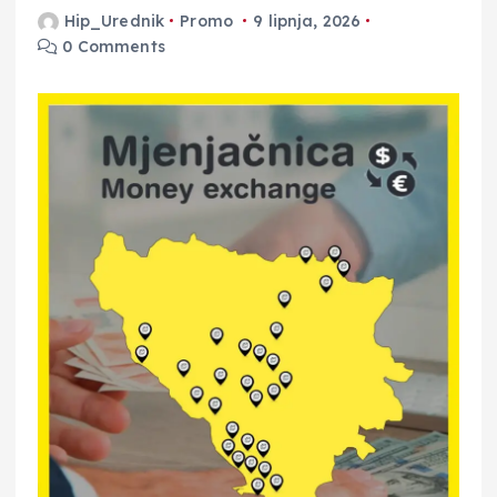
Hip_Urednik
Promo
9 lipnja, 2026
0 Comments