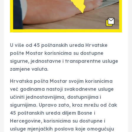
U više od 45 poštanskih ureda Hrvatske
pošte Mostar korisnicima su dostupne
sigurne, jednostavne i transparentne usluge
zamjene valuta.
Hrvatska pošta Mostar svojim korisnicima
već godinama nastoji svakodnevne usluge
učiniti jednostavnijima, dostupnijima i
sigurnijima. Upravo zato, kroz mrežu od čak
45 poštanskih ureda diljem Bosne i
Hercegovine, korisnicima su dostupne i
usluge mjenjačkih poslova koje omogućuju