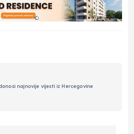
onosi najnovije vijesti iz Hercegovine