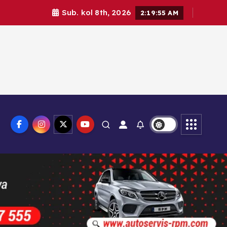
Sub. kol 8th, 2026
2:19:56 AM