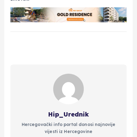
Hip_Urednik
Hercegovački info portal donosi najnovije
vijesti iz Hercegovine