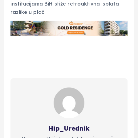
Hip_Urednik