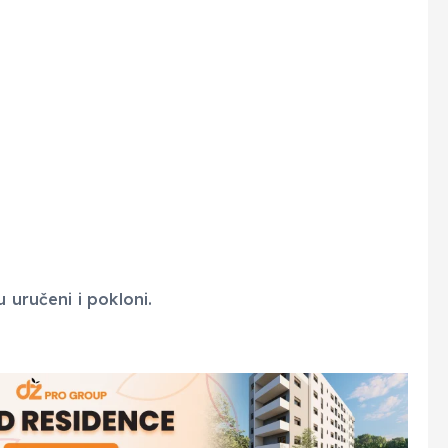
 uručeni i pokloni.