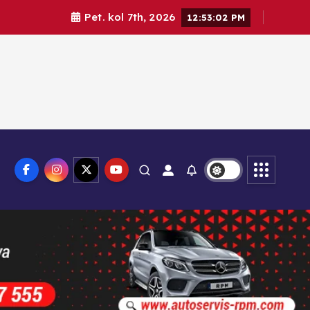
Pet. kol 7th, 2026
12:53:03 PM