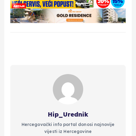
Hip_Urednik
Hercegovački info portal donosi najnovije
vijesti iz Hercegovine