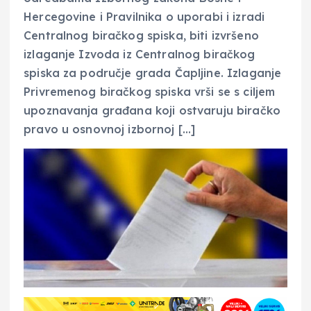
Hercegovine i Pravilnika o uporabi i izradi
Centralnog biračkog spiska, biti izvršeno
izlaganje Izvoda iz Centralnog biračkog
spiska za područje grada Čapljine. Izlaganje
Privremenog biračkog spiska vrši se s ciljem
upoznavanja građana koji ostvaruju biračko
pravo u osnovnoj izbornoj […]