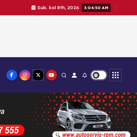
Sub. kol 8th, 2026
3:04:52 AM