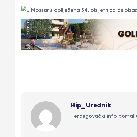
Hip_Urednik
Hercegovački info portal d