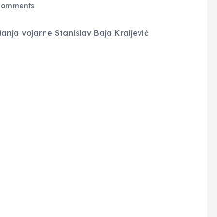
Comments