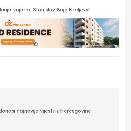
onosi najnovije vijesti iz Hercegovine