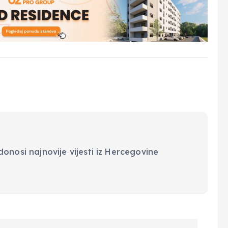
onosi najnovije vijesti iz Hercegovine