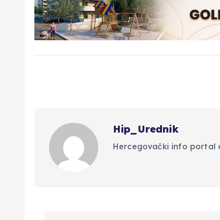
Hip_Urednik
Hercegovački info portal d