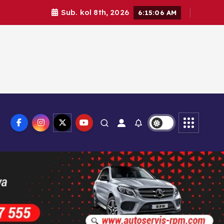
Sub. kol 8th, 2026
6:15:08 AM