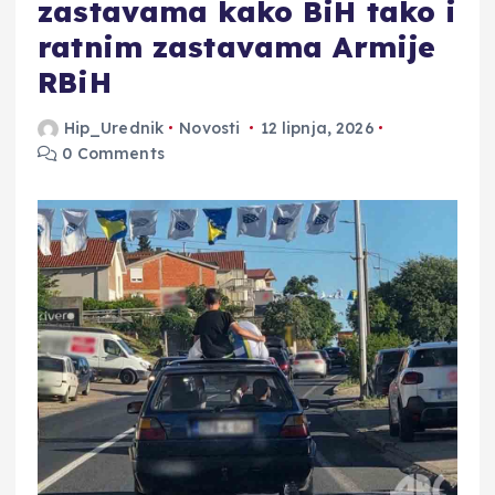
zastavama kako BiH tako i
ratnim zastavama Armije
RBiH
Hip_Urednik
Novosti
12 lipnja, 2026
0 Comments