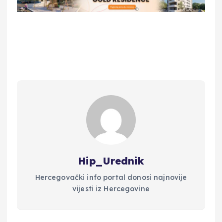
Hip_Urednik
Hercegovački info portal donosi najnovije
vijesti iz Hercegovine