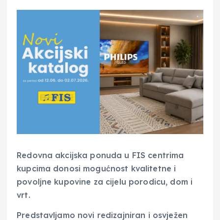
Redovna akcijska ponuda u FIS centrima
kupcima donosi mogućnost kvalitetne i
povoljne kupovine za cijelu porodicu, dom i
vrt.
Predstavljamo novi redizajniran i osvježen