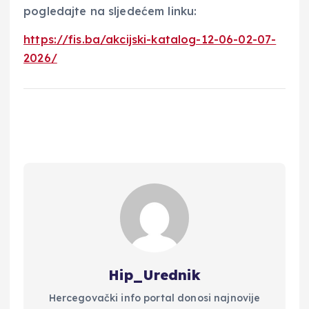
pogledajte na sljedećem linku:
https://fis.ba/akcijski-katalog-12-06-02-07-
2026/
Hip_Urednik
Hercegovački info portal donosi najnovije